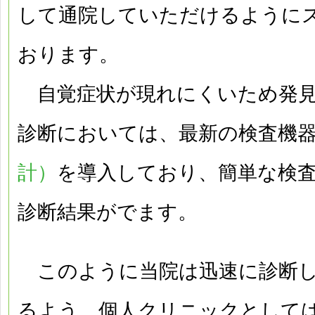
して通院していただけるように
おります。
自覚症状が現れにくいため発見
診断においては、最新の検査機
計）
を導入しており、簡単な検
診断結果がでます。
このように当院は迅速に診断し
るよう、個人クリニックとして