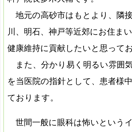
地元の高砂市はもとより、隣接
川、明石、神戸等近郊にお住ま
健康維持に貢献したいと思って
また、分かり易く明るい雰囲気
を当医院の指針として、患者様
ております。
世間一般に眼科は怖いというイ