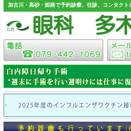
加古川・高砂・姫路で予約診療、往診、コンタクト