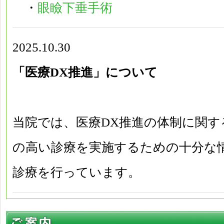
・
眼瞼下垂手術
2025.10.30
「医療DX推進」について
当院では、医療DX推進の体制に関す
の高い診療を実施するための十分な
診療を行っています。