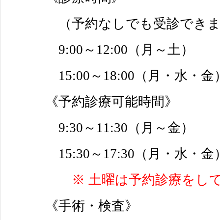
（予約なしでも受診できま
9:00～12:00（月～土）
15:00～18:00（月・水・金
《予約診療可能時間》
9:30～11:30（月～金）
15:30～17:30（月・水・金
※ 土曜は予約診療をし
《手術・検査》