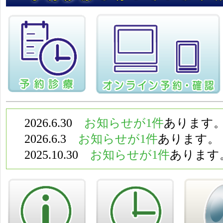
2026.6.30
お知らせが1件
あります
2026.6.3
お知らせが1件
あります。
2025.10.30
お知らせが1件
あります