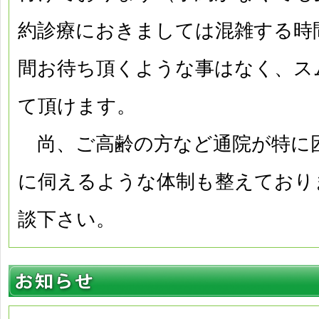
約診療におきましては混雑する時
間お待ち頂くような事はなく、ス
て頂けます。
尚、ご高齢の方など通院が特に
に伺えるような体制も整えており
談下さい。