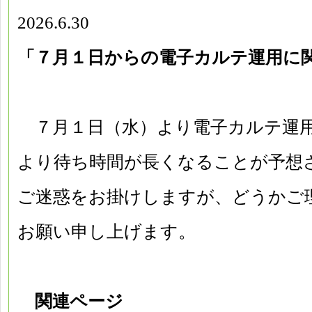
2026.6.30
「７月１日からの電子カルテ運用に
７月１日（水）より電子カルテ運
より待ち時間が長くなることが予想
ご迷惑をお掛けしますが、どうかご
お願い申し上げます。
関連ページ