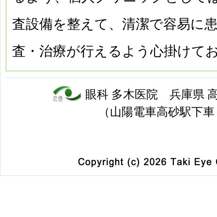
査設備を整えて、清潔で容易に
査・治療が行えるよう心掛けて
眼科
多木医院
兵庫県 高砂
（山陽電車高砂駅下車 