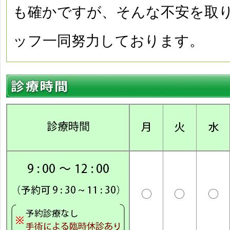
も確かですが、そんな不安を取
ッフ一同努力しております。