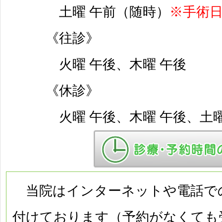
土曜 午前（随時）
※手術
《往診》
火曜 午後、木曜 午後
《休診》
火曜 午後、木曜 午後、土
当院はインターネットや電話で
付けております（予約がなくても