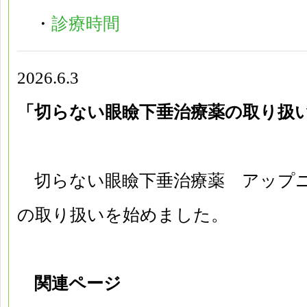
・
診療時間
2026.6.3
「切らない眼瞼下垂治療薬の取り扱
切らない眼瞼下垂治療薬 アップニー
の取り扱いを始めました。
関連ページ