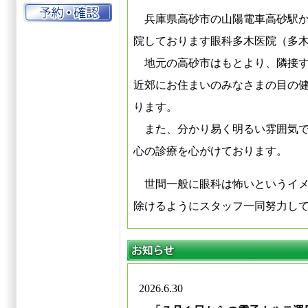
兵庫県高砂市の山陽電車高砂駅か
院しております眼科多木医院（多
地元の高砂市はもとより、隣接す
近郊にお住まいのみなさまの目の
ります。
また、分かり易く明るい雰囲気で
心の診療を心がけております。
世間一般に眼科は怖いというイメ
除けるようにスタッフ一同努力し
2026.6.30