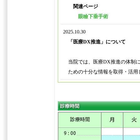
関連ページ
眼瞼下垂手術
2025.10.30
「医療DX推進」について
当院では、医療DX推進の体制
ための十分な情報を取得・活用