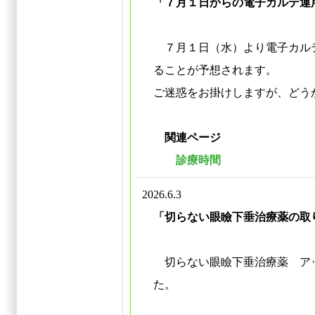
「７月１日からの電子カルテ運
７月１日（水）より電子カル
ることが予想されます。
ご迷惑をお掛けしますが、どう
関連ページ
診療時間
2026.6.3
「切らない眼瞼下垂治療薬の取
切らない眼瞼下垂治療薬 アッ
た。