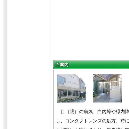
目（眼）の病気、白内障や緑内障
し、コンタクトレンズの処方、時