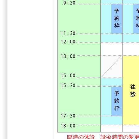
臨時の休診、診療時間の変