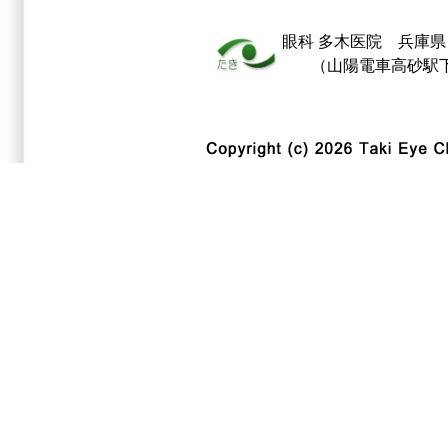
眼科
多木医院
兵庫県 
（山陽電車高砂駅下