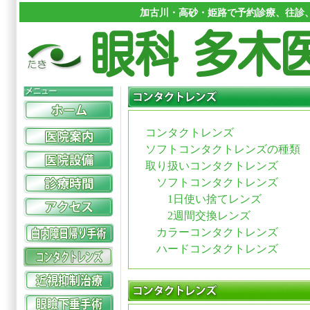
加古川・高砂・姫路で予約診療、往診、
コンタクトレンズ
ソフトコンタクトレンズの種類
取り扱いコンタクトレンズ
ソフトコンタクトレンズ
1日使い捨てレンズ
2週間交換レンズ
カラーコンタクトレンズ
ハードコンタクトレンズ