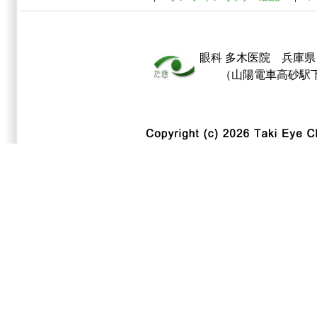
眼科
多木医院
兵庫県 
（山陽電車高砂駅下