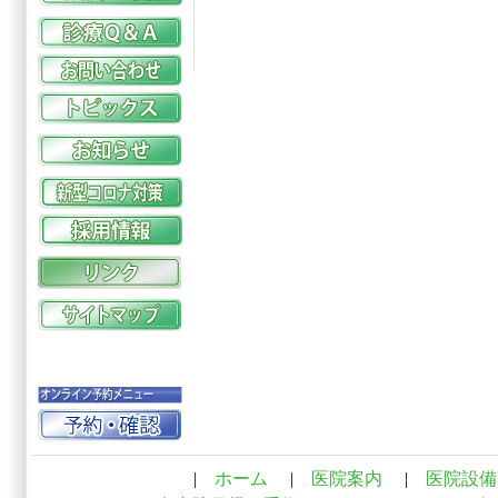
|
ホーム
|
医院案内
|
医院設備